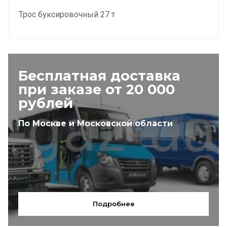
Трос буксировочный 27 т
Бесплатная доставка
при заказе от 20 000
рублей
По Москве и Московской области
Подробнее