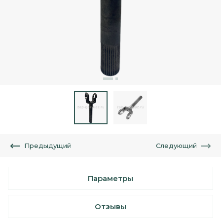
Предыдущий
Следующий
Параметры
Отзывы