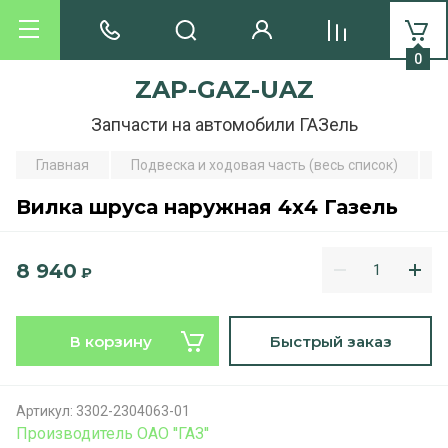
0
ZAP-GAZ-UAZ
Запчасти на автомобили ГАЗель
Главная
Подвеска и ходовая часть (весь список)
Вилка шруса наружная 4х4 Газель
8 940
₽
В корзину
Быстрый заказ
Артикул:
3302-2304063-01
Производитель ОАО ''ГАЗ''