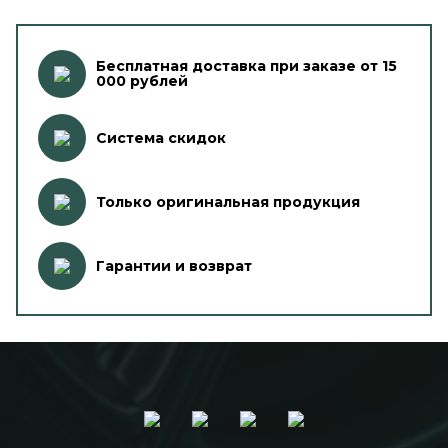
Бесплатная доставка при заказе от 15
000 рублей
Система скидок
Только оригинальная продукция
Гарантии и возврат