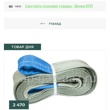
Смотреть похожие товары - Вилки КПП
теги:
Назад
ТОВАР ДНЯ
2 470