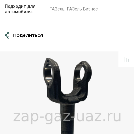
Подходит для
ГАЗель, ГАЗель Бизнес
автомобиля:
Поделиться