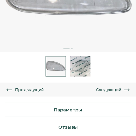
Предыдущий
Следующий
Параметры
Отзывы