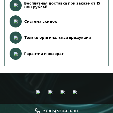
Бесплатная доставка при заказе от 15
000 рублей
Система скидок
Только оригинальная продукция
Гарантии и возврат
8 (905) 520-09-90