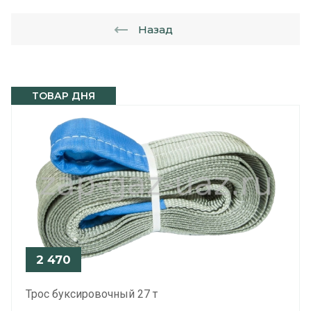
Назад
ТОВАР ДНЯ
2 470
Трос буксировочный 27 т