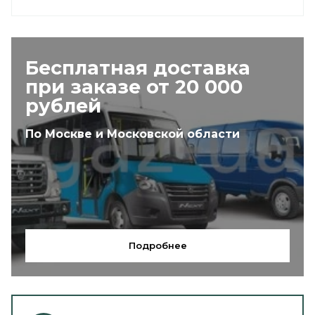
Бесплатная доставка
при заказе от 20 000
рублей
По Москве и Московской области
Подробнее