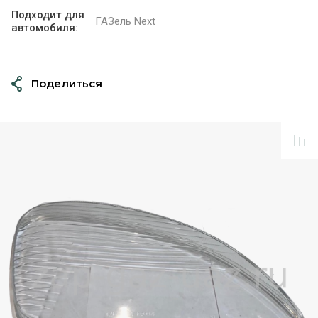
Подходит для
ГАЗель Next
автомобиля:
Поделиться