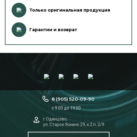
Только оригинальная продукция
Гарантии и возврат
8 (905) 520-09-90
с 9:00 до 19:00
г.Одинцово,
ул. Старое Яскино 29, к.2 п. 2/9