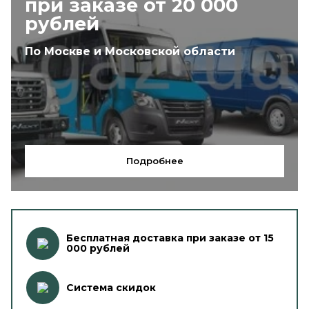
при заказе от 20 000
рублей
По Москве и Московской области
Подробнее
Бесплатная доставка при заказе от 15
000 рублей
Система скидок