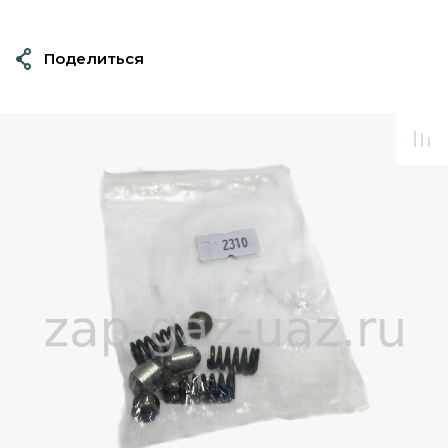
Поделиться