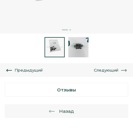
Предыдущий
Следующий
Отзывы
Назад