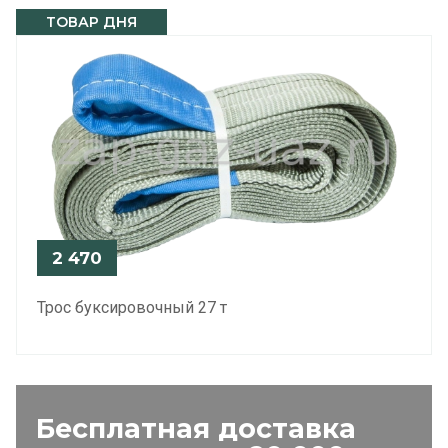
ТОВАР ДНЯ
2 470
Трос буксировочный 27 т
Бесплатная доставка