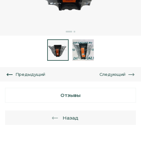
Предыдущий
Следующий
Отзывы
Назад