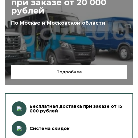
при заказе от 20 000
рублей
По Москве и Московской области
Подробнее
Бесплатная доставка при заказе от 15
000 рублей
Система скидок