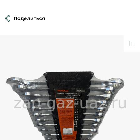
Поделиться