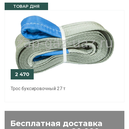
ТОВАР ДНЯ
2 470
Трос буксировочный 27 т
Бесплатная доставка