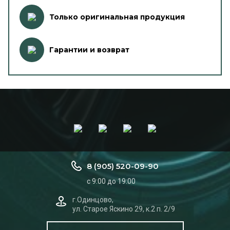
Только оригинальная продукция
Гарантии и возврат
8 (905) 520-09-90
с 9:00 до 19:00
г.Одинцово,
ул. Старое Яскино 29, к.2 п. 2/9