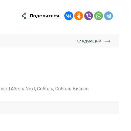
Поделиться
Следующий
нес, ГАЗель Next, Соболь, Соболь Бизнес