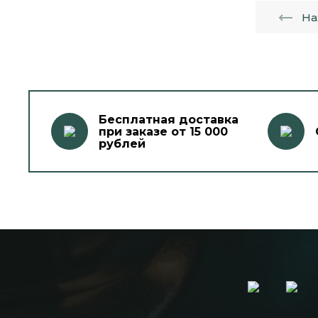
На
Бесплатная доставка
при заказе от 15 000
рублей