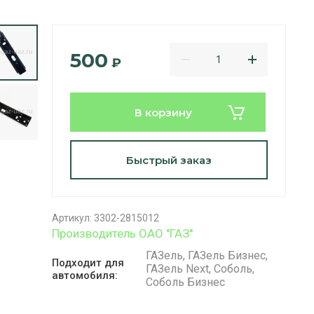
500
₽
В корзину
Быстрый заказ
Артикул:
3302-2815012
Производитель ОАО ''ГАЗ''
ГАЗель, ГАЗель Бизнес,
Подходит для
ГАЗель Next, Соболь,
автомобиля:
Соболь Бизнес