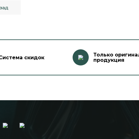
зад
Только оригина
Система скидок
продукция