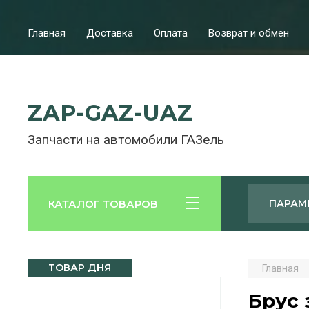
Главная
Доставка
Оплата
Возврат и обмен
ZAP-GAZ-UAZ
Запчасти на автомобили ГАЗель
КАТАЛОГ ТОВАРОВ
ПАРАМ
ТОВАР ДНЯ
Главная
Брус 