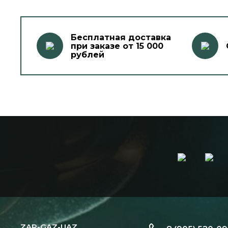
Бесплатная доставка
при заказе от 15 000
рублей
ZAP-GAZ-UAZ