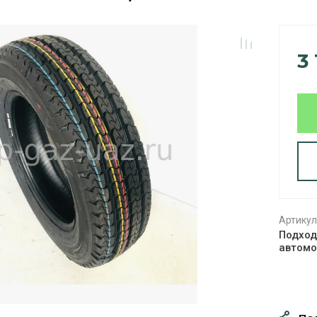
3
Артикул
Подход
автомо